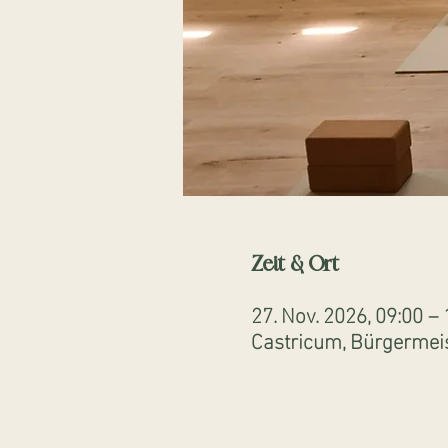
Zeit & Ort
27. Nov. 2026, 09:00 – 
Castricum, Bürgermeis