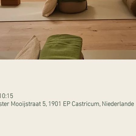
10:15
ter Mooijstraat 5, 1901 EP Castricum, Niederlande