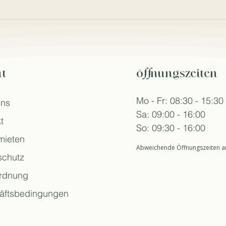
t
öffnungszeiten
Mo - Fr: 08:30 - 15:30
uns
Sa: 09:00 - 16:00
t
So: 09:30 - 16:00
mieten
Abweichende Öffnungszeiten an
schutz
rdnung
äftsbedingungen