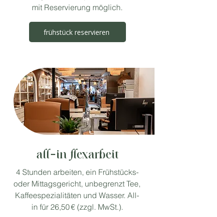
mit Reservierung möglich.
frühstück reservieren
all-in flexarbeit
4 Stunden arbeiten, ein Frühstücks-
oder Mittagsgericht, unbegrenzt Tee,
Kaffeespezialitäten und Wasser. All-
in für 26,50 € (zzgl. MwSt.).