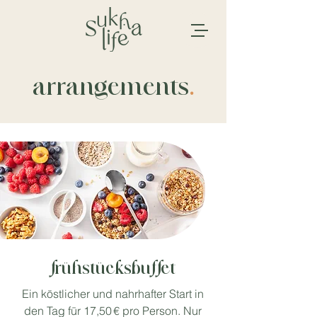
arrangements
.
frühstücksbuffet
Ein köstlicher und nahrhafter Start in
den Tag für 17,50 € pro Person. Nur