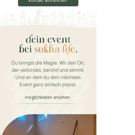
kontakt aufnehmen
dein event
bei
sukha life
.
Du bringst die Magie. Wir den Ort,
der verbindet, berührt und stimmt.
Und an dem du dein nächstes
Event ganz einfach planst.
möglichkeiten ansehen