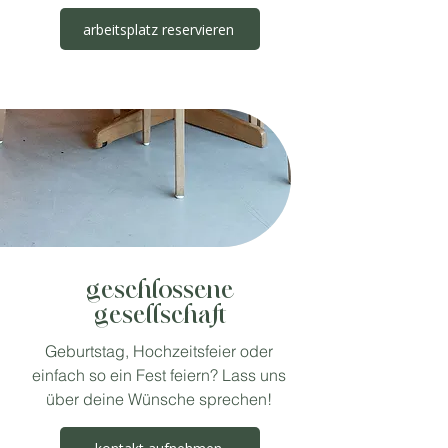
arbeitsplatz reservieren
geschlossene
gesellschaft
Geburtstag, Hochzeitsfeier oder
einfach so ein Fest feiern? Lass uns
über deine Wünsche sprechen!