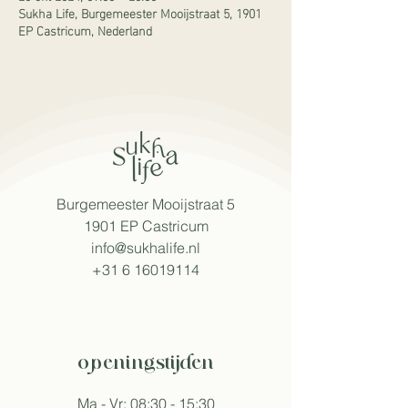
Sukha Life, Burgemeester Mooijstraat 5, 1901
EP Castricum, Nederland
Burgemeester Mooijstraat 5
1901 EP Castricum​
info@sukhalife.nl
+31 6 16019114
openingstijden
Ma - Vr: 08:30 - 15:30