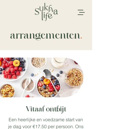
arrangementen
.
Vitaal ontbijt
Een heerlijke en voedzame start van
je dag voor €17.50 per persoon. Ons