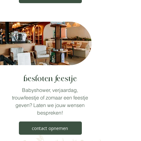
besloten feestje
Babyshower, verjaardag,
trouwfeestje of zomaar een feestje
geven? Laten we jouw wensen
bespreken!
contact opnemen