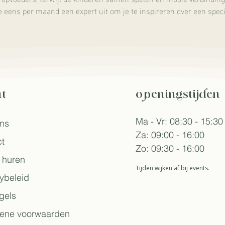
 eens per maand een expert uit om je te inspireren over een speci
t
openingstijden
Ma - Vr: 08:30 - 15:30
ons
Za: 09:00 - 16:00
t
Zo: 09:30 - 16:00
 huren
Tijden wijken af bij events.
ybeleid
gels
ene voorwaarden