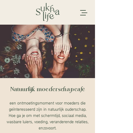
Natuurlijk moederschapcafé
een ontmoetingsmoment voor moeders die
geïnteresseerd zijn in natuurlijk ouderschap.
Hoe ga je om met schermtijd, sociaal media,
wasbare luiers, voeding, veranderende relaties,
enzovoort.