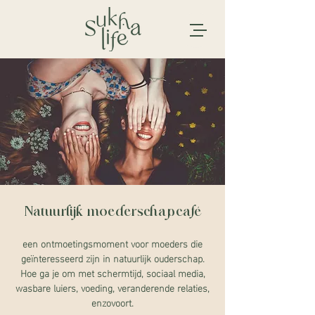
Natuurlijk moederschapcafé
een ontmoetingsmoment voor moeders die
geïnteresseerd zijn in natuurlijk ouderschap.
Hoe ga je om met schermtijd, sociaal media,
wasbare luiers, voeding, veranderende relaties,
enzovoort.