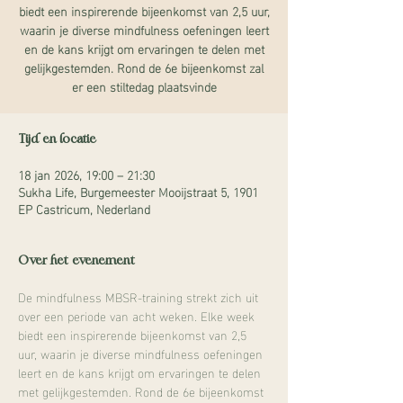
biedt een inspirerende bijeenkomst van 2,5 uur,
waarin je diverse mindfulness oefeningen leert
en de kans krijgt om ervaringen te delen met
gelijkgestemden. Rond de 6e bijeenkomst zal
er een stiltedag plaatsvinde
Tijd en locatie
18 jan 2026, 19:00 – 21:30
Sukha Life, Burgemeester Mooijstraat 5, 1901
EP Castricum, Nederland
Over het evenement
De mindfulness MBSR-training strekt zich uit 
over een periode van acht weken. Elke week 
biedt een inspirerende bijeenkomst van 2,5 
uur, waarin je diverse mindfulness oefeningen 
leert en de kans krijgt om ervaringen te delen 
met gelijkgestemden. Rond de 6e bijeenkomst 