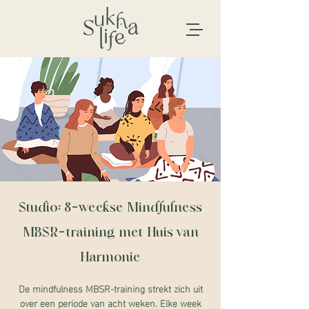
Studio: 8-weekse Mindfulness
MBSR-training met Huis van
Harmonie
De mindfulness MBSR-training strekt zich uit
over een periode van acht weken. Elke week