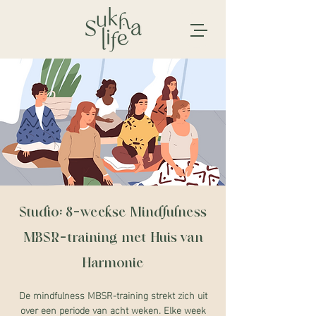
Studio: 8-weekse Mindfulness
MBSR-training met Huis van
Harmonie
De mindfulness MBSR-training strekt zich uit
over een periode van acht weken. Elke week