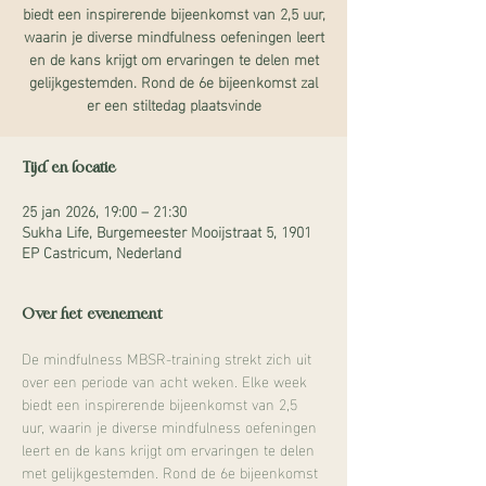
biedt een inspirerende bijeenkomst van 2,5 uur,
waarin je diverse mindfulness oefeningen leert
en de kans krijgt om ervaringen te delen met
gelijkgestemden. Rond de 6e bijeenkomst zal
er een stiltedag plaatsvinde
Tijd en locatie
25 jan 2026, 19:00 – 21:30
Sukha Life, Burgemeester Mooijstraat 5, 1901
EP Castricum, Nederland
Over het evenement
De mindfulness MBSR-training strekt zich uit 
over een periode van acht weken. Elke week 
biedt een inspirerende bijeenkomst van 2,5 
uur, waarin je diverse mindfulness oefeningen 
leert en de kans krijgt om ervaringen te delen 
met gelijkgestemden. Rond de 6e bijeenkomst 