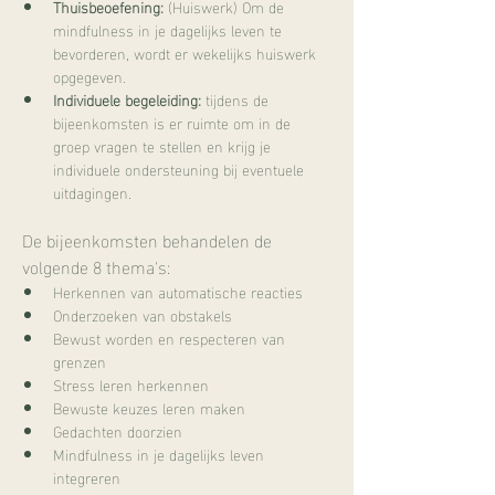
Thuisbeoefening:
 (Huiswerk) Om de 
mindfulness in je dagelijks leven te 
bevorderen, wordt er wekelijks huiswerk 
opgegeven.
Individuele begeleiding:
 tijdens de 
bijeenkomsten is er ruimte om in de 
groep vragen te stellen en krijg je 
individuele ondersteuning bij eventuele 
uitdagingen. 
De bijeenkomsten behandelen de 
volgende 8 thema's:
Herkennen van automatische reacties
Onderzoeken van obstakels
Bewust worden en respecteren van 
grenzen
Stress leren herkennen
Bewuste keuzes leren maken
Gedachten doorzien
Mindfulness in je dagelijks leven 
integreren