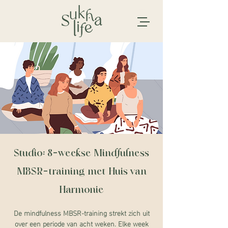
Studio: 8-weekse Mindfulness
MBSR-training met Huis van
Harmonie
De mindfulness MBSR-training strekt zich uit
over een periode van acht weken. Elke week