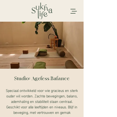
Studio: Ageless Balance
Speciaal ontwikkeld voor wie gracieus en sterk
ouder wil worden. Zachte bewegingen, balans,
ademhaling en stabiliteit staan centraal.
Geschikt voor alle leeftijden en niveaus. Blijf in
beweging, met vertrouwen en gemak