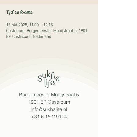
Tijd en locatie
15 okt 2025, 11:00 – 12:15
Castricum, Burgemeester Mooijstraat 5, 1901
EP Castricum, Nederland
Burgemeester Mooijstraat 5
1901 EP Castricum​
info@sukhalife.nl
+31 6 16019114