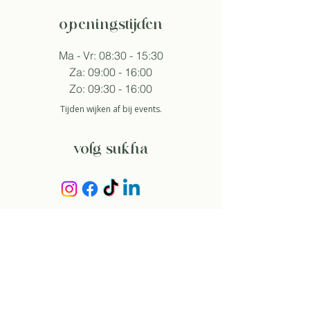
openingstijden
Ma - Vr: 08:30 - 15:30
Za: 09:00 - 16:00
Zo: 09:30 - 16:00
Tijden wijken af bij events.
volg sukha
aanmelden nieuwsbrief
Zo ga ik akkoord met het
privacybeleid.