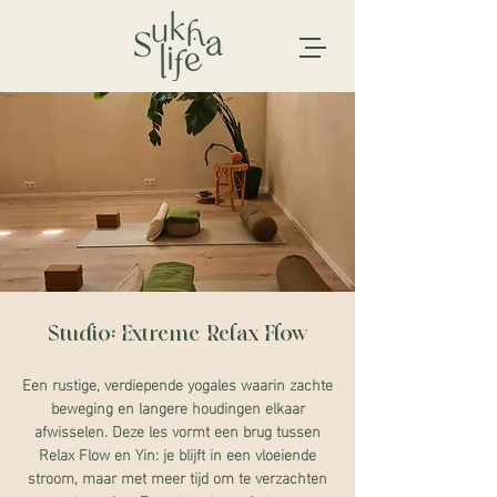
Studio: Extreme Relax Flow
Een rustige, verdiepende yogales waarin zachte
beweging en langere houdingen elkaar
afwisselen. Deze les vormt een brug tussen
Relax Flow en Yin: je blijft in een vloeiende
stroom, maar met meer tijd om te verzachten