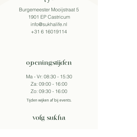
Burgemeester Mooijstraat 5
1901 EP Castricum​
info@sukhalife.nl
+31 6 16019114
openingstijden
Ma - Vr: 08:30 - 15:30
Za: 09:00 - 16:00
Zo: 09:30 - 16:00
Tijden wijken af bij events.
volg sukha