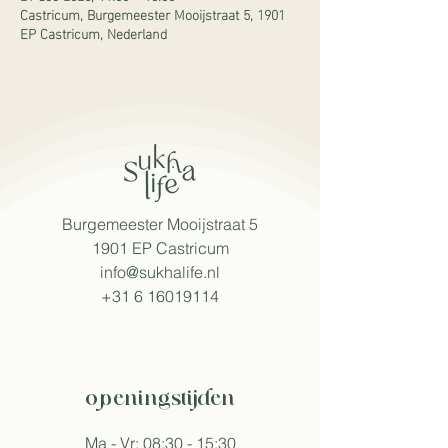
Castricum, Burgemeester Mooijstraat 5, 1901
EP Castricum, Nederland
Burgemeester Mooijstraat 5
1901 EP Castricum​
info@sukhalife.nl
+31 6 16019114
openingstijden
Ma - Vr: 08:30 - 15:30