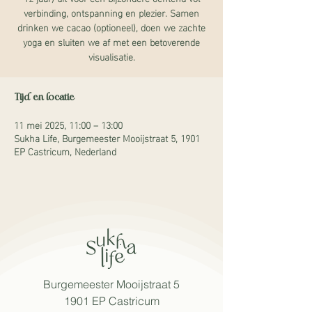
verbinding, ontspanning en plezier. Samen
drinken we cacao (optioneel), doen we zachte
yoga en sluiten we af met een betoverende
visualisatie.
Tijd en locatie
11 mei 2025, 11:00 – 13:00
Sukha Life, Burgemeester Mooijstraat 5, 1901
EP Castricum, Nederland
Burgemeester Mooijstraat 5
1901 EP Castricum​