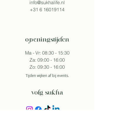
info@sukhalife.nl
+31 6 16019114
openingstijden
Ma - Vr: 08:30 - 15:30
Za: 09:00 - 16:00
Zo: 09:30 - 16:00
Tijden wijken af bij events.
volg sukha