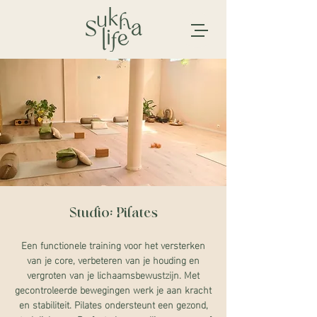
Studio: Pilates
Een functionele training voor het versterken
van je core, verbeteren van je houding en
vergroten van je lichaamsbewustzijn. Met
gecontroleerde bewegingen werk je aan kracht
en stabiliteit. Pilates ondersteunt een gezond,