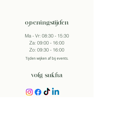
openingstijden
Ma - Vr: 08:30 - 15:30
Za: 09:00 - 16:00
Zo: 09:30 - 16:00
Tijden wijken af bij events.
volg sukha
aanmelden nieuwsbrief