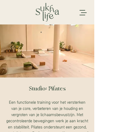
Studio: Pilates
Een functionele training voor het versterken
van je core, verbeteren van je houding en
vergroten van je lichaamsbewustzijn. Met
gecontroleerde bewegingen werk je aan kracht
en stabiliteit. Pilates ondersteunt een gezond,