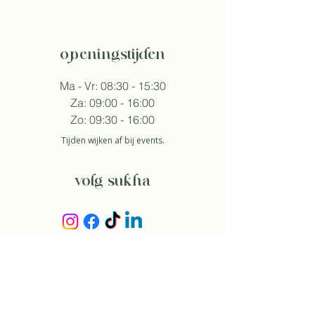
openingstijden
Ma - Vr: 08:30 - 15:30
Za: 09:00 - 16:00
Zo: 09:30 - 16:00
Tijden wijken af bij events.
volg sukha
aanmelden nieuwsbrief