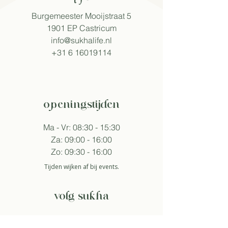
Burgemeester Mooijstraat 5
1901 EP Castricum​
info@sukhalife.nl
+31 6 16019114
openingstijden
Ma - Vr: 08:30 - 15:30
Za: 09:00 - 16:00
Zo: 09:30 - 16:00
Tijden wijken af bij events.
volg sukha