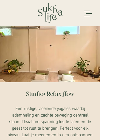
Studio: Relax flow
Een rustige, vloeiende yogales waarbij
ademhaling en zachte beweging centraal
staan. Ideaal om spanning los te laten en de
geest tot rust te brengen. Perfect voor elk
niveau. Laat je meenemen in een ontspannen