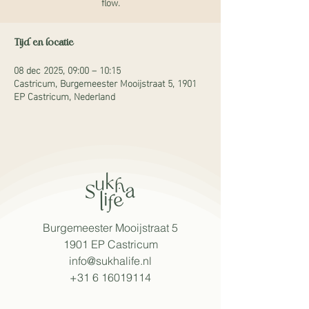
flow.
Tijd en locatie
08 dec 2025, 09:00 – 10:15
Castricum, Burgemeester Mooijstraat 5, 1901
EP Castricum, Nederland
Burgemeester Mooijstraat 5
1901 EP Castricum​
info@sukhalife.nl
+31 6 16019114