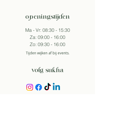
openingstijden
Ma - Vr: 08:30 - 15:30
Za: 09:00 - 16:00
Zo: 09:30 - 16:00
Tijden wijken af bij events.
volg sukha
aanmelden nieuwsbrief
Zo ga ik akkoord met het
privacybeleid.