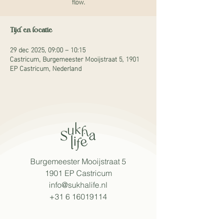
flow.
Tijd en locatie
29 dec 2025, 09:00 – 10:15
Castricum, Burgemeester Mooijstraat 5, 1901
EP Castricum, Nederland
Burgemeester Mooijstraat 5
1901 EP Castricum​
info@sukhalife.nl
+31 6 16019114