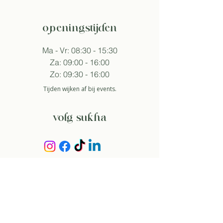
openingstijden
Ma - Vr: 08:30 - 15:30
Za: 09:00 - 16:00
Zo: 09:30 - 16:00
Tijden wijken af bij events.
volg sukha
aanmelden nieuwsbrief
Zo ga ik akkoord met het
privacybeleid.