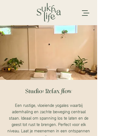
Studio: Relax flow
Een rustige, vloeiende yogales waarbij
ademhaling en zachte beweging centraal
staan. Ideaal om spanning los te laten en de
geest tot rust te brengen. Perfect voor elk
niveau. Laat je meenemen in een ontspannen