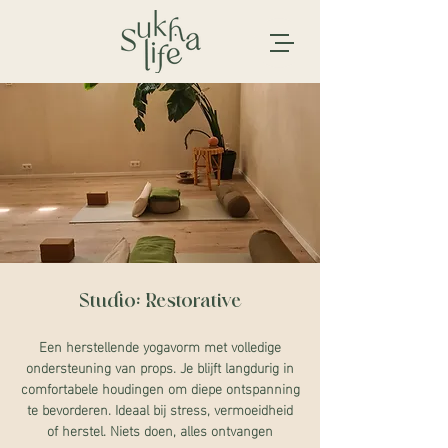
Studio: Restorative
Een herstellende yogavorm met volledige
ondersteuning van props. Je blijft langdurig in
comfortabele houdingen om diepe ontspanning
te bevorderen. Ideaal bij stress, vermoeidheid
of herstel. Niets doen, alles ontvangen