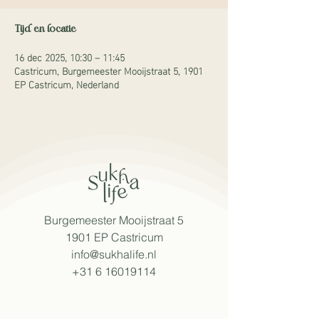
Tijd en locatie
16 dec 2025, 10:30 – 11:45
Castricum, Burgemeester Mooijstraat 5, 1901
EP Castricum, Nederland
Burgemeester Mooijstraat 5
1901 EP Castricum​
info@sukhalife.nl
+31 6 16019114