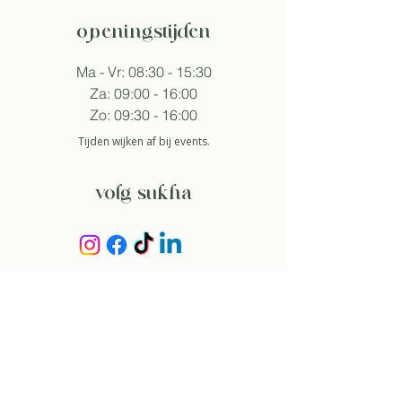
openingstijden
Ma - Vr: 08:30 - 15:30
Za: 09:00 - 16:00
Zo: 09:30 - 16:00
Tijden wijken af bij events.
volg sukha
aanmelden nieuwsbrief
Zo ga ik akkoord met het
privacybeleid.