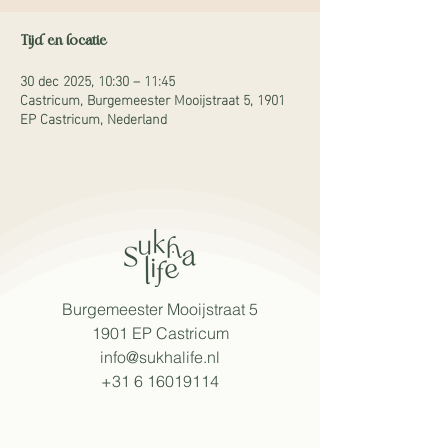
Tijd en locatie
30 dec 2025, 10:30 – 11:45
Castricum, Burgemeester Mooijstraat 5, 1901
EP Castricum, Nederland
Burgemeester Mooijstraat 5
1901 EP Castricum​
info@sukhalife.nl
+31 6 16019114