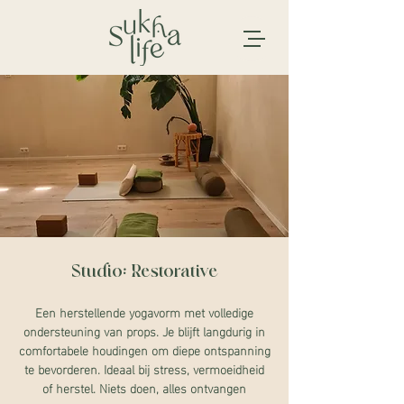
Studio: Restorative
Een herstellende yogavorm met volledige
ondersteuning van props. Je blijft langdurig in
comfortabele houdingen om diepe ontspanning
te bevorderen. Ideaal bij stress, vermoeidheid
of herstel. Niets doen, alles ontvangen