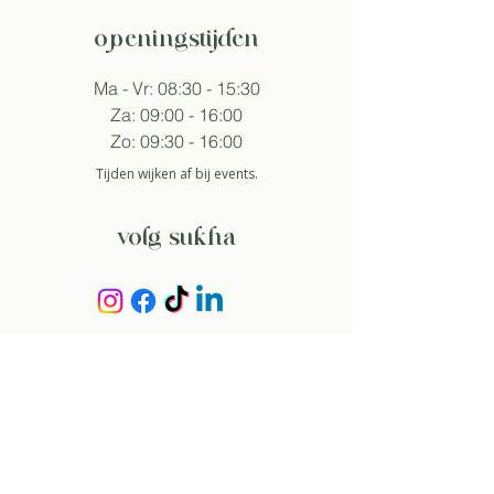
openingstijden
Ma - Vr: 08:30 - 15:30
Za: 09:00 - 16:00
Zo: 09:30 - 16:00
Tijden wijken af bij events.
volg sukha
aanmelden nieuwsbrief
Zo ga ik akkoord met het
privacybeleid.