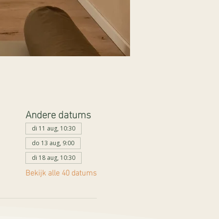
Andere datums
di 11 aug, 10:30
do 13 aug, 9:00
di 18 aug, 10:30
Bekijk alle 40 datums