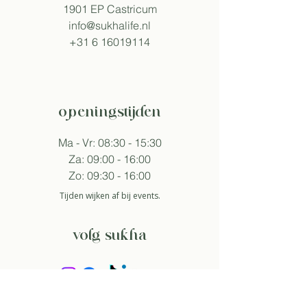
1901 EP Castricum​
info@sukhalife.nl
+31 6 16019114
openingstijden
Ma - Vr: 08:30 - 15:30
Za: 09:00 - 16:00
Zo: 09:30 - 16:00
Tijden wijken af bij events.
volg sukha