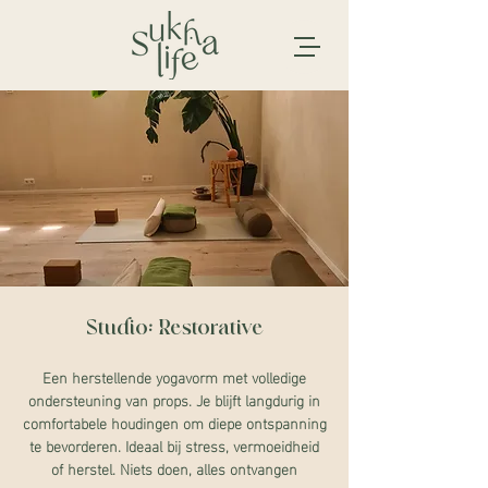
Studio: Restorative
Een herstellende yogavorm met volledige
ondersteuning van props. Je blijft langdurig in
comfortabele houdingen om diepe ontspanning
te bevorderen. Ideaal bij stress, vermoeidheid
of herstel. Niets doen, alles ontvangen