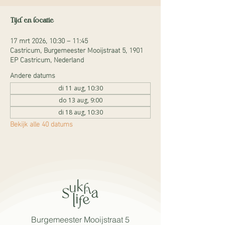
Tijd en locatie
17 mrt 2026, 10:30 – 11:45
Castricum, Burgemeester Mooijstraat 5, 1901
EP Castricum, Nederland
Andere datums
di 11 aug, 10:30
do 13 aug, 9:00
di 18 aug, 10:30
Bekijk alle 40 datums
Burgemeester Mooijstraat 5