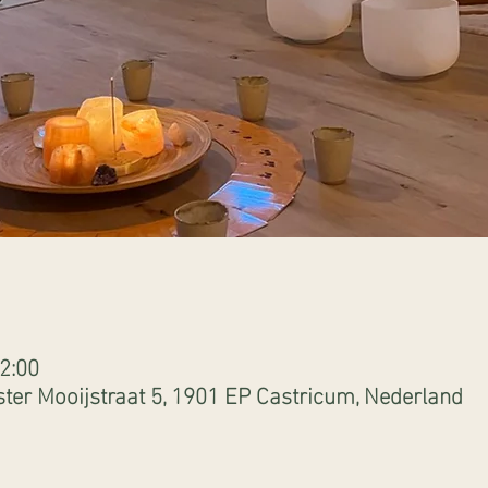
2:00
ter Mooijstraat 5, 1901 EP Castricum, Nederland