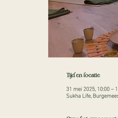
Tijd en locatie
31 mei 2025, 10:00 – 1
Sukha Life, Burgemees