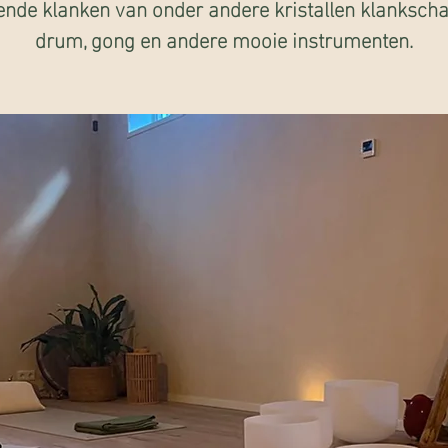
ende klanken van onder andere kristallen klankscha
drum, gong en andere mooie instrumenten.