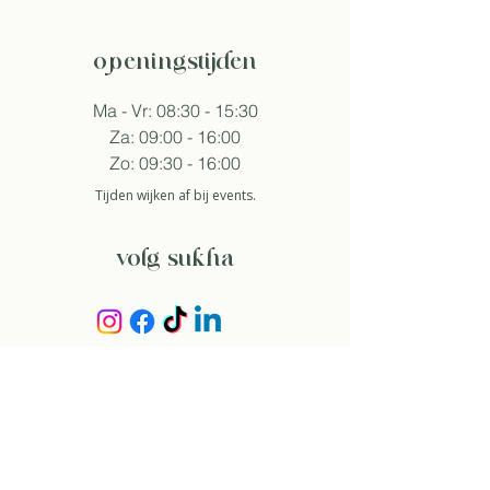
openingstijden
Ma - Vr: 08:30 - 15:30
Za: 09:00 - 16:00
Zo: 09:30 - 16:00
Tijden wijken af bij events.
volg sukha
aanmelden nieuwsbrief
Zo ga ik akkoord met het
privacybeleid.