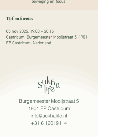
beweging en focus.
Tijd en locatie
05 nov 2025, 19:00 – 20:15
Castricum, Burgemeester Mooijstraat 5, 1901
EP Castricum, Nederland
Burgemeester Mooijstraat 5
1901 EP Castricum​
info@sukhalife.nl
+31 6 16019114