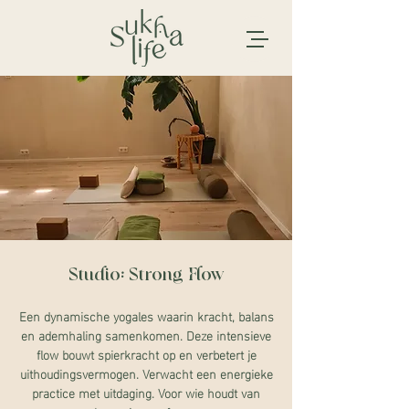
Studio: Strong Flow
Een dynamische yogales waarin kracht, balans
en ademhaling samenkomen. Deze intensieve
flow bouwt spierkracht op en verbetert je
uithoudingsvermogen. Verwacht een energieke
practice met uitdaging. Voor wie houdt van