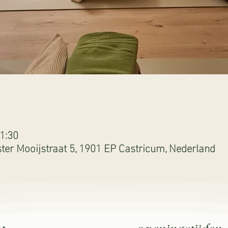
1:30
er Mooijstraat 5, 1901 EP Castricum, Nederland