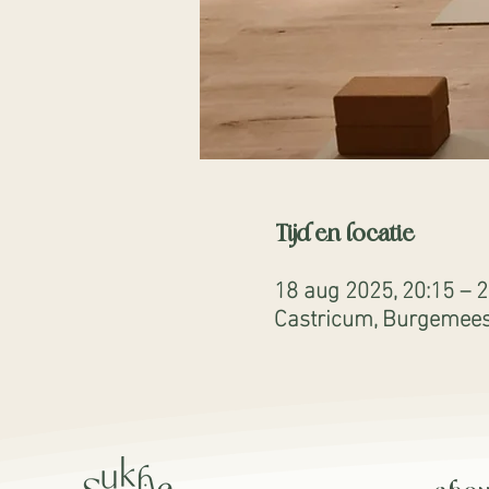
Tijd en locatie
18 aug 2025, 20:15 – 2
Castricum, Burgemeest