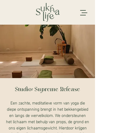
Studio: Supreme Release
Een zachte, meditatieve vorm van yoga die
diepe ontspanning brengt in het bekkengebied
en langs de wervelkolom. We ondersteunen
het lichaam met behulp van props, de grond en
ons eigen lichaamsgewicht. Hierdoor krijgen