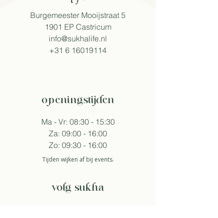
Burgemeester Mooijstraat 5
1901 EP Castricum​
info@sukhalife.nl
+31 6 16019114
openingstijden
Ma - Vr: 08:30 - 15:30
Za: 09:00 - 16:00
Zo: 09:30 - 16:00
Tijden wijken af bij events.
volg sukha