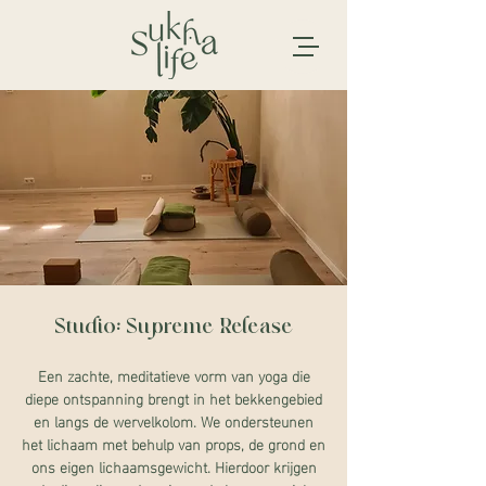
Studio: Supreme Release
Een zachte, meditatieve vorm van yoga die
diepe ontspanning brengt in het bekkengebied
en langs de wervelkolom. We ondersteunen
het lichaam met behulp van props, de grond en
ons eigen lichaamsgewicht. Hierdoor krijgen