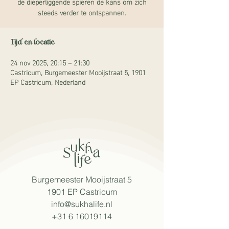
de dieperliggende spieren de kans om zich
steeds verder te ontspannen.
Tijd en locatie
24 nov 2025, 20:15 – 21:30
Castricum, Burgemeester Mooijstraat 5, 1901
EP Castricum, Nederland
Burgemeester Mooijstraat 5
1901 EP Castricum​
info@sukhalife.nl
+31 6 16019114