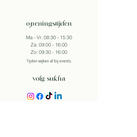
openingstijden
Ma - Vr: 08:30 - 15:30
Za: 09:00 - 16:00
Zo: 09:30 - 16:00
Tijden wijken af bij events.
volg sukha
aanmelden nieuwsbrief