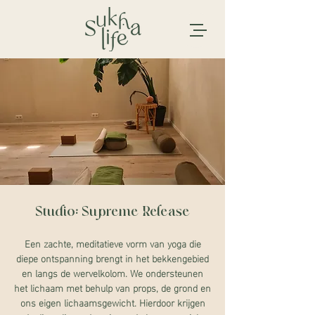
Studio: Supreme Release
Een zachte, meditatieve vorm van yoga die
diepe ontspanning brengt in het bekkengebied
en langs de wervelkolom. We ondersteunen
het lichaam met behulp van props, de grond en
ons eigen lichaamsgewicht. Hierdoor krijgen