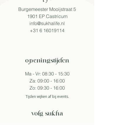
Burgemeester Mooijstraat 5
1901 EP Castricum​
info@sukhalife.nl
+31 6 16019114
openingstijden
Ma - Vr: 08:30 - 15:30
Za: 09:00 - 16:00
Zo: 09:30 - 16:00
Tijden wijken af bij events.
volg sukha