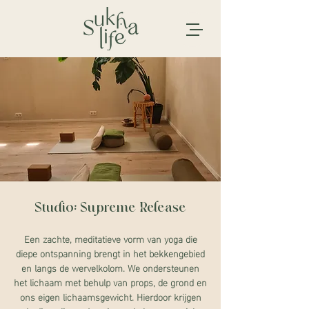
Studio: Supreme Release
Een zachte, meditatieve vorm van yoga die
diepe ontspanning brengt in het bekkengebied
en langs de wervelkolom. We ondersteunen
het lichaam met behulp van props, de grond en
ons eigen lichaamsgewicht. Hierdoor krijgen