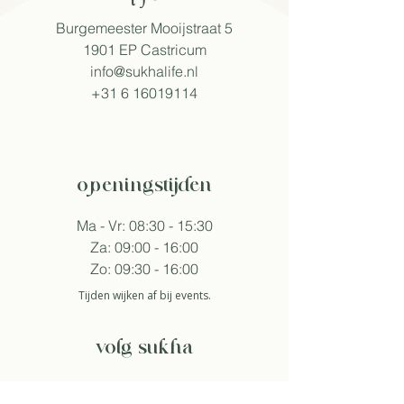
Burgemeester Mooijstraat 5
1901 EP Castricum​
info@sukhalife.nl
+31 6 16019114
openingstijden
Ma - Vr: 08:30 - 15:30
Za: 09:00 - 16:00
Zo: 09:30 - 16:00
Tijden wijken af bij events.
volg sukha