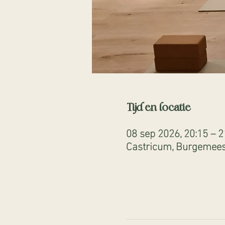
Tijd en locatie
08 sep 2026, 20:15 – 2
Castricum, Burgemeest