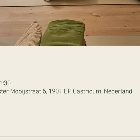
1:30
er Mooijstraat 5, 1901 EP Castricum, Nederland