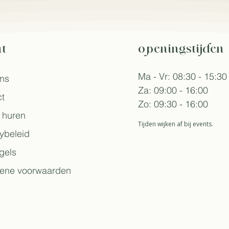
t
openingstijden
Ma - Vr: 08:30 - 15:30
ons
Za: 09:00 - 16:00
t
Zo: 09:30 - 16:00
 huren
Tijden wijken af bij events.
ybeleid
gels
ene voorwaarden