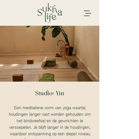
Studio: Yin
Een meditatieve vorm van yoga waarbij
houdingen langer vast worden gehouden om
het bindweefsel en de gewrichten te
versoepelen. Je blijft langer in de houdingen,
waardoor ontspanning op een dieper niveau