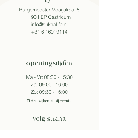
Burgemeester Mooijstraat 5
1901 EP Castricum​
info@sukhalife.nl
+31 6 16019114
openingstijden
Ma - Vr: 08:30 - 15:30
Za: 09:00 - 16:00
Zo: 09:30 - 16:00
Tijden wijken af bij events.
volg sukha