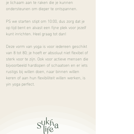
je lichaam aan te raken die je kunnen 
ondersteunen om dieper te ontspannen.
PS we starten stipt om 10:00, dus zorg dat je 
op tijd bent en alvast een fijne plek voor jezelf 
kunt inrichten. Heel graag tot dan!
Deze vorm van yoga is voor iedereen geschikt 
van 8 tot 80; je hoeft er absoluut niet flexibel of 
sterk voor te zijn. Ook voor actieve mensen die 
bijvoorbeeld hardlopen of schaatsen en er iets 
rustigs bij willen doen, naar binnen willen 
keren of aan hun flexibiliteit willen werken, is 
yin yoga perfect.