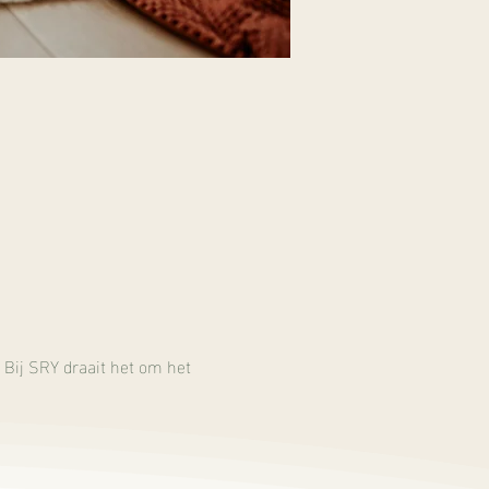
 Bij SRY draait het om het 