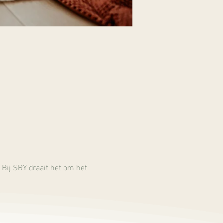
 Bij SRY draait het om het 