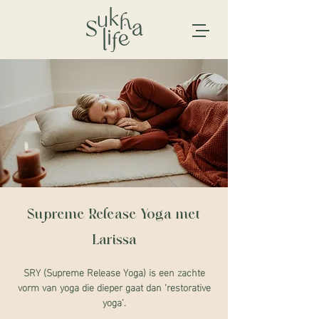
Supreme Release Yoga met
Larissa
SRY (Supreme Release Yoga) is een zachte
vorm van yoga die dieper gaat dan ‘restorative
yoga’.