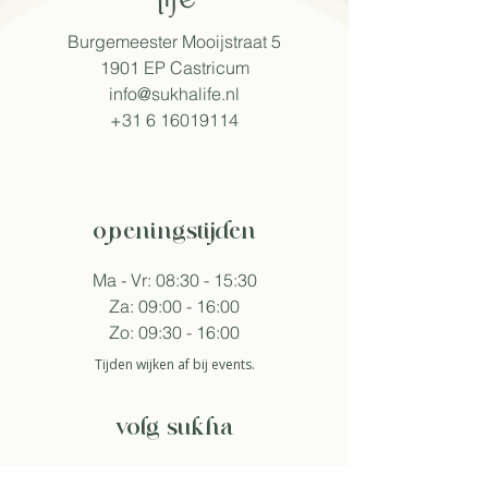
Burgemeester Mooijstraat 5
1901 EP Castricum​
info@sukhalife.nl
+31 6 16019114
openingstijden
Ma - Vr: 08:30 - 15:30
Za: 09:00 - 16:00
Zo: 09:30 - 16:00
Tijden wijken af bij events.
volg sukha