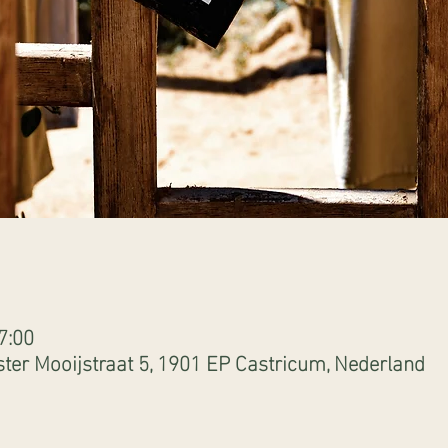
7:00
ter Mooijstraat 5, 1901 EP Castricum, Nederland