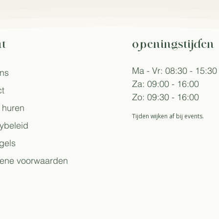
t
openingstijden
Ma - Vr: 08:30 - 15:30
ons
Za: 09:00 - 16:00
t
Zo: 09:30 - 16:00
 huren
Tijden wijken af bij events.
ybeleid
gels
ene voorwaarden