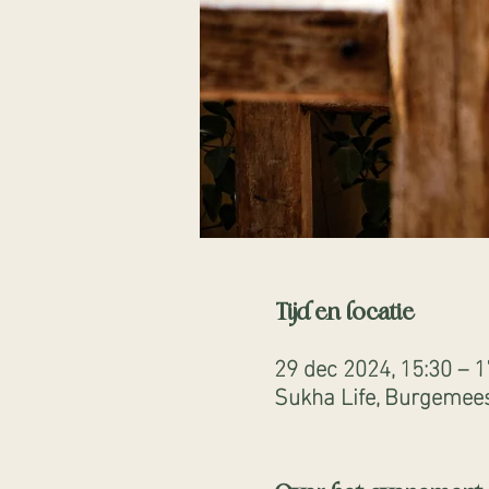
Tijd en locatie
29 dec 2024, 15:30 – 1
Sukha Life, Burgemees