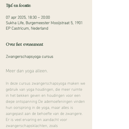
Tijd en locatie
07 apr 2025, 18:30 – 20:00
Sukha Life, Burgemeester Mooijstraat 5, 1901
EP Castricum, Nederland
Over het evenement
Zwangerschapsyoga cursus
Meer dan yoga alleen.
In deze cursus zwangerschapsyoga maken we 
gebruik van yoga houdingen, die meer ruimte 
in het bekken geven en houdingen voor een 
diepe ontspanning De ademoefeningen vinden 
hun oorsprong in de yoga, maar alles is 
aangepast aan de behoefte van de zwangere. 
Er is veel ervaring en aandacht voor 
zwangerschapsklachten, zoals 