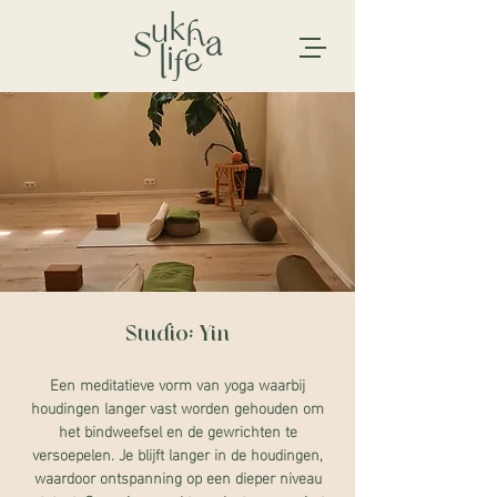
Studio: Yin
Een meditatieve vorm van yoga waarbij
houdingen langer vast worden gehouden om
het bindweefsel en de gewrichten te
versoepelen. Je blijft langer in de houdingen,
waardoor ontspanning op een dieper niveau