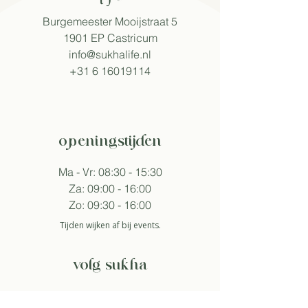
Burgemeester Mooijstraat 5
1901 EP Castricum​
info@sukhalife.nl
+31 6 16019114
openingstijden
Ma - Vr: 08:30 - 15:30
Za: 09:00 - 16:00
Zo: 09:30 - 16:00
Tijden wijken af bij events.
volg sukha