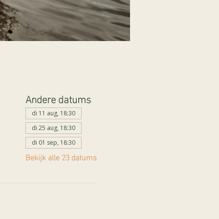
Andere datums
di 11 aug, 18:30
di 25 aug, 18:30
di 01 sep, 18:30
Bekijk alle 23 datums