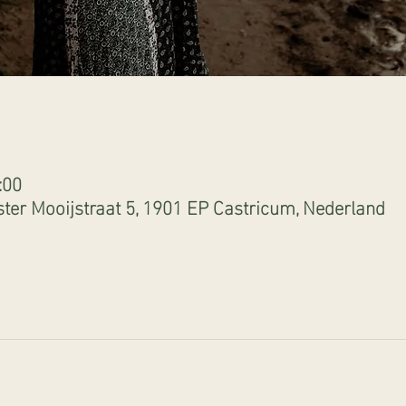
:00
ter Mooijstraat 5, 1901 EP Castricum, Nederland