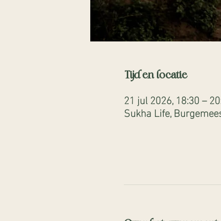
Tijd en locatie
21 jul 2026, 18:30 – 20
Sukha Life, Burgemees