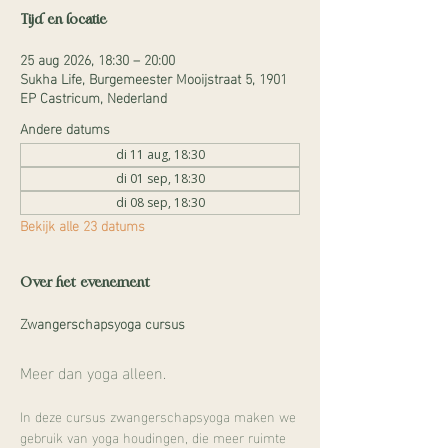
Tijd en locatie
25 aug 2026, 18:30 – 20:00
Sukha Life, Burgemeester Mooijstraat 5, 1901
EP Castricum, Nederland
Andere datums
di 11 aug, 18:30
di 01 sep, 18:30
di 08 sep, 18:30
Bekijk alle 23 datums
Over het evenement
Zwangerschapsyoga cursus
Meer dan yoga alleen.
In deze cursus zwangerschapsyoga maken we 
gebruik van yoga houdingen, die meer ruimte 