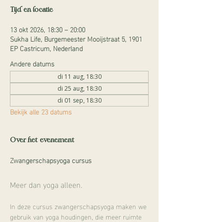
Tijd en locatie
13 okt 2026, 18:30 – 20:00
Sukha Life, Burgemeester Mooijstraat 5, 1901
EP Castricum, Nederland
Andere datums
di 11 aug, 18:30
di 25 aug, 18:30
di 01 sep, 18:30
Bekijk alle 23 datums
Over het evenement
Zwangerschapsyoga cursus
Meer dan yoga alleen.
In deze cursus zwangerschapsyoga maken we 
gebruik van yoga houdingen, die meer ruimte 