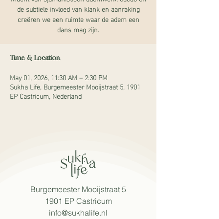
de subtiele invloed van klank en aanraking
creëren we een ruimte waar de adem een
dans mag zijn.
Time & Location
May 01, 2026, 11:30 AM – 2:30 PM
Sukha Life, Burgemeester Mooijstraat 5, 1901
EP Castricum, Nederland
Burgemeester Mooijstraat 5
1901 EP Castricum
info@sukhalife.nl